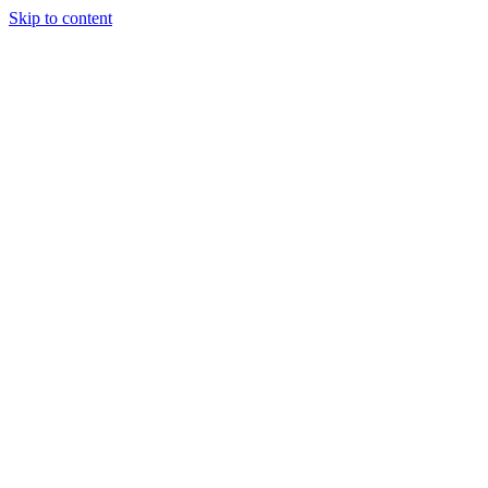
Skip to content