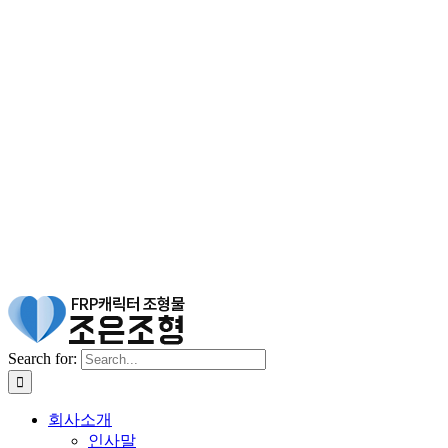
Search for:
회사소개
인사말