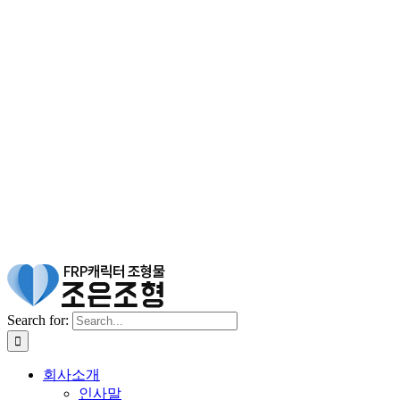
Search for:
회사소개
인사말