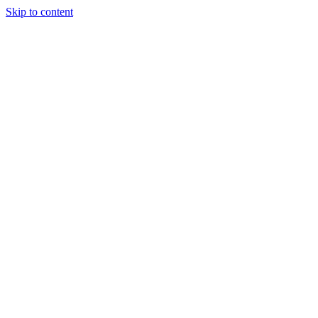
Skip to content